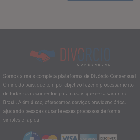
Somos a mais completa plataforma de Divórcio Consensual
Online do país, que tem por objetivo fazer o processamento
de todos os documentos para casais que se casaram no
Brasil. Além disso, oferecemos serviços previdenciários,
ajudando pessoas durante esses processos de forma
simples e rápida.