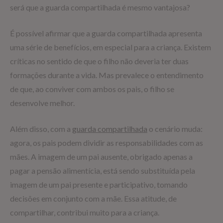
será que a guarda compartilhada é mesmo vantajosa?
É possível afirmar que a guarda compartilhada apresenta
uma série de benefícios, em especial para a criança. Existem
críticas no sentido de que o filho não deveria ter duas
formações durante a vida. Mas prevalece o entendimento
de que, ao conviver com ambos os pais, o filho se
desenvolve melhor.
Além disso, com a
guarda compartilhada
o cenário muda:
agora, os pais podem dividir as responsabilidades com as
mães. A imagem de um pai ausente, obrigado apenas a
pagar a pensão alimentícia, está sendo substituída pela
imagem de um pai presente e participativo, tomando
decisões em conjunto com a mãe. Essa atitude, de
compartilhar, contribui muito para a criança.