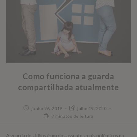
Como funciona a guarda
compartilhada atualmente
junho 26, 2019
julho 19, 2020
7 minutos de leitura
A guarda dos filhos é um dos assuntos mais polêmicos no