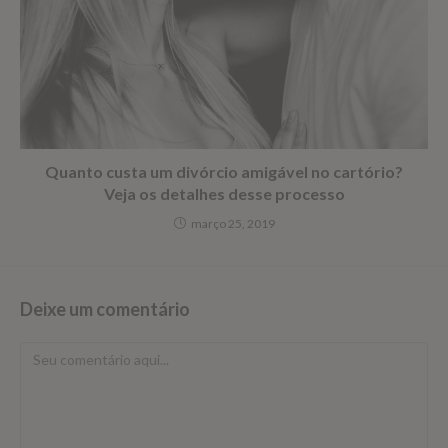
Quanto custa um divórcio amigável no cartório?
Veja os detalhes desse processo
março 25, 2019
Deixe um comentário