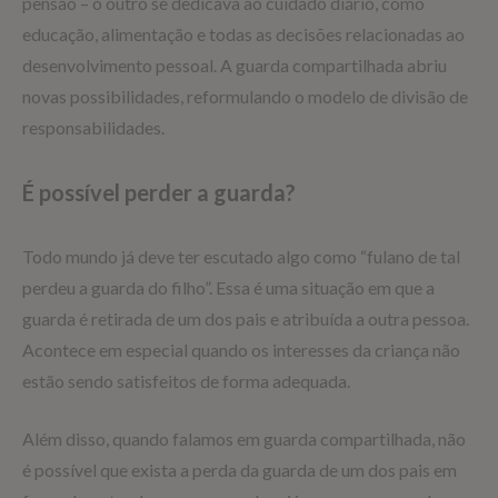
pensão – o outro se dedicava ao cuidado diário, como
educação, alimentação e todas as decisões relacionadas ao
desenvolvimento pessoal. A guarda compartilhada abriu
novas possibilidades, reformulando o modelo de divisão de
responsabilidades.
É possível perder a guarda?
Todo mundo já deve ter escutado algo como “fulano de tal
perdeu a guarda do filho”. Essa é uma situação em que a
guarda é retirada de um dos pais e atribuída a outra pessoa.
Acontece em especial quando os interesses da criança não
estão sendo satisfeitos de forma adequada.
Além disso, quando falamos em guarda compartilhada, não
é possível que exista a perda da guarda de um dos pais em