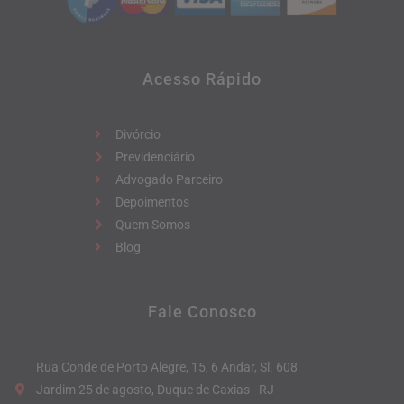
Acesso Rápido
Divórcio
Previdenciário
Advogado Parceiro
Depoimentos
Quem Somos
Blog
Fale Conosco
Rua Conde de Porto Alegre, 15, 6 Andar, Sl. 608
Jardim 25 de agosto, Duque de Caxias - RJ