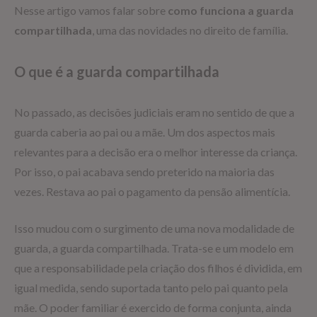
Nesse artigo vamos falar sobre
como funciona a guarda
compartilhada
, uma das novidades no direito de família.
O que é a guarda compartilhada
No passado, as decisões judiciais eram no sentido de que a
guarda caberia ao pai ou a mãe. Um dos aspectos mais
relevantes para a decisão era o melhor interesse da criança.
Por isso, o pai acabava sendo preterido na maioria das
vezes. Restava ao pai o pagamento da pensão alimentícia.
Isso mudou com o surgimento de uma nova modalidade de
guarda, a guarda compartilhada. Trata-se e um modelo em
que a responsabilidade pela criação dos filhos é dividida, em
igual medida, sendo suportada tanto pelo pai quanto pela
mãe. O poder familiar é exercido de forma conjunta, ainda