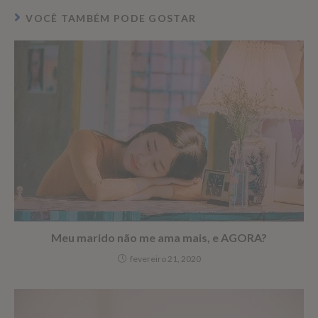
VOCÊ TAMBÉM PODE GOSTAR
Meu marido não me ama mais, e AGORA?
fevereiro 21, 2020