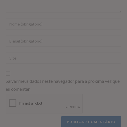
Salvar meus dados neste navegador para a próxima vez que
eu comentar.