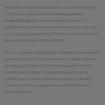
No entanto, existe um lado negativo, pouco abordado em
matérias que explicam
como funciona a guarda
compartilhada
. Para que esse modelo funcione, é
fundamental que exista boa convivência entre os pais. Sem
isso, a criança acaba sofrendo, ficando no meio de um cabo
de guerra entre duas famílias distintas.
Por isso a guarda compartilhada é adequada especialmente
para pais modernos. Pais que pensam no melhor interesse
da criança, colocando seus interesses pessoais de lado,
preferem esse modelo. Uma alternativa que pode ser
benéfica para o desenvolvimento da criança. Quando o
contexto é positivo, a guarda compartilhada deve ser a
primeira escolha.