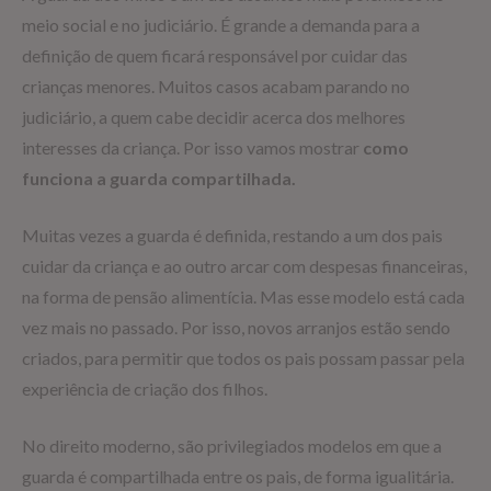
meio social e no judiciário. É grande a demanda para a
definição de quem ficará responsável por cuidar das
crianças menores. Muitos casos acabam parando no
judiciário, a quem cabe decidir acerca dos melhores
interesses da criança. Por isso vamos mostrar
como
funciona a guarda compartilhada.
Muitas vezes a guarda é definida, restando a um dos pais
cuidar da criança e ao outro arcar com despesas financeiras,
na forma de pensão alimentícia. Mas esse modelo está cada
vez mais no passado. Por isso, novos arranjos estão sendo
criados, para permitir que todos os pais possam passar pela
experiência de criação dos filhos.
No direito moderno, são privilegiados modelos em que a
guarda é compartilhada entre os pais, de forma igualitária.