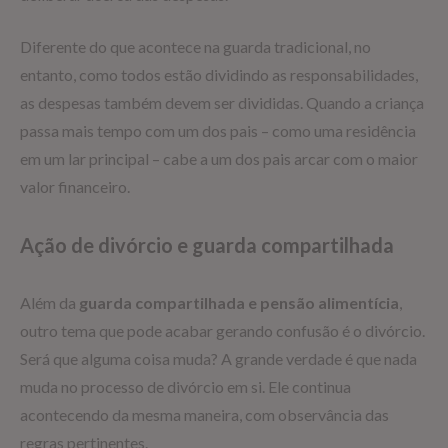
Diferente do que acontece na guarda tradicional, no
entanto, como todos estão dividindo as responsabilidades,
as despesas também devem ser divididas. Quando a criança
passa mais tempo com um dos pais – como uma residência
em um lar principal – cabe a um dos pais arcar com o maior
valor financeiro.
Ação de divórcio e guarda compartilhada
Além da
guarda compartilhada e pensão alimentícia
,
outro tema que pode acabar gerando confusão é o divórcio.
Será que alguma coisa muda? A grande verdade é que nada
muda no processo de divórcio em si. Ele continua
acontecendo da mesma maneira, com observância das
regras pertinentes.