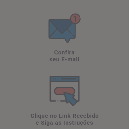
Confira
seu E-mail
Clique no Link Recebido
e Siga as Instruções