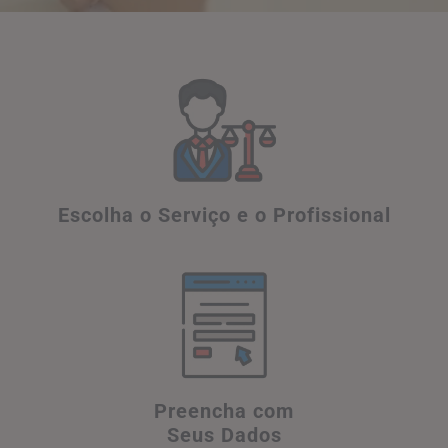
Escolha o Serviço e o Profissional
Preencha com
Seus Dados