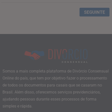
SEGUINTE
Somos a mais completa plataforma de Divórcio Consensual
Online do país, que tem por objetivo fazer o processamento
de todos os documentos para casais que se casaram no
Brasil. Além disso, oferecemos serviços previdenciários,
ajudando pessoas durante esses processos de forma
simples e rápida.