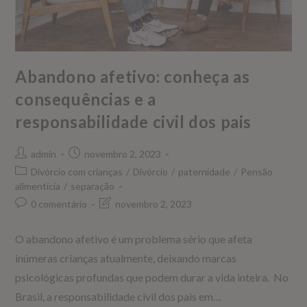
Abandono afetivo: conheça as
consequências e a
responsabilidade civil dos pais
admin
novembro 2, 2023
Divórcio com crianças
/
Divórcio
/
paternidade
/
Pensão
alimentícia
/
separação
0 comentário
novembro 2, 2023
O abandono afetivo é um problema sério que afeta
inúmeras crianças atualmente, deixando marcas
psicológicas profundas que podem durar a vida inteira. No
Brasil, a responsabilidade civil dos pais em…