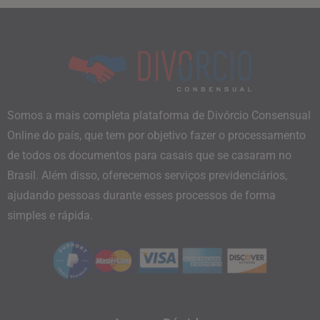
Somos a mais completa plataforma de Divórcio Consensual
Online do país, que tem por objetivo fazer o processamento
de todos os documentos para casais que se casaram no
Brasil. Além disso, oferecemos serviços previdenciários,
ajudando pessoas durante esses processos de forma
simples e rápida.