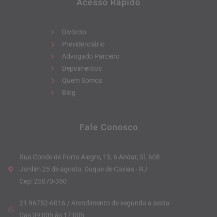
Acesso Rápido
Divórcio
Previdenciário
Advogado Parceiro
Depoimentos
Quem Somos
Blog
Fale Conosco
Rua Conde de Porto Alegre, 15, 6 Andar, Sl. 608
Jardim 25 de agosto, Duque de Caxias - RJ
Cep: 25070-350
21 96752-6016 / Atendimento de segunda a sexta
Das 09:00h às 17:00h