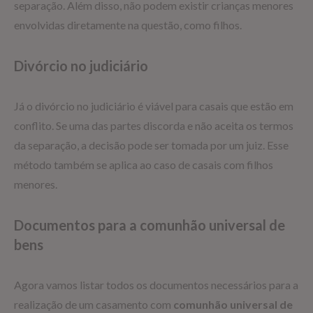
separação. Além disso, não podem existir crianças menores
envolvidas diretamente na questão, como filhos.
Divórcio no judiciário
Já o divórcio no judiciário é viável para casais que estão em
conflito. Se uma das partes discorda e não aceita os termos
da separação, a decisão pode ser tomada por um juiz. Esse
método também se aplica ao caso de casais com filhos
menores.
Documentos para a comunhão universal de
bens
Agora vamos listar todos os documentos necessários para a
realização de um casamento com
comunhão universal de