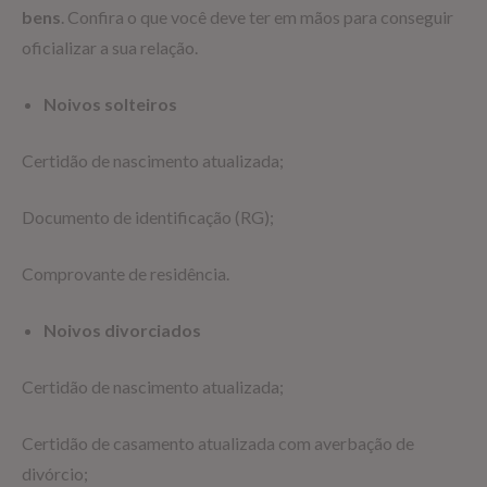
bens
. Confira o que você deve ter em mãos para conseguir
oficializar a sua relação.
Noivos solteiros
Certidão de nascimento atualizada;
Documento de identificação (RG);
Comprovante de residência.
Noivos divorciados
Certidão de nascimento atualizada;
Certidão de casamento atualizada com averbação de
divórcio;