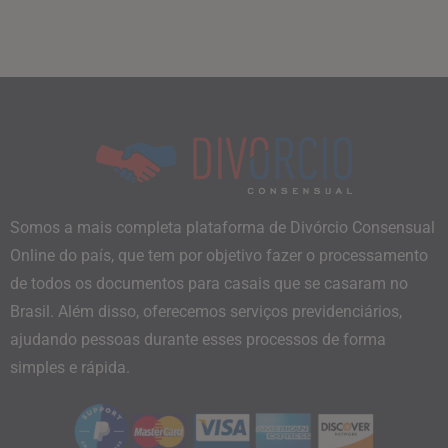
Somos a mais completa plataforma de Divórcio Consensual
Online do país, que tem por objetivo fazer o processamento
de todos os documentos para casais que se casaram no
Brasil. Além disso, oferecemos serviços previdenciários,
ajudando pessoas durante esses processos de forma
simples e rápida.