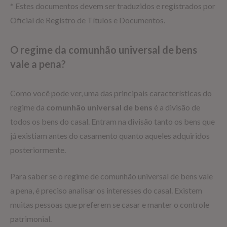
* Estes documentos devem ser traduzidos e registrados por
Oficial de Registro de Títulos e Documentos.
O regime da comunhão universal de bens
vale a pena?
Como você pode ver, uma das principais características do
regime da
comunhão universal de bens
é a divisão de
todos os bens do casal. Entram na divisão tanto os bens que
já existiam antes do casamento quanto aqueles adquiridos
posteriormente.
Para saber se o regime de comunhão universal de bens vale
a pena, é preciso analisar os interesses do casal. Existem
muitas pessoas que preferem se casar e manter o controle
patrimonial.