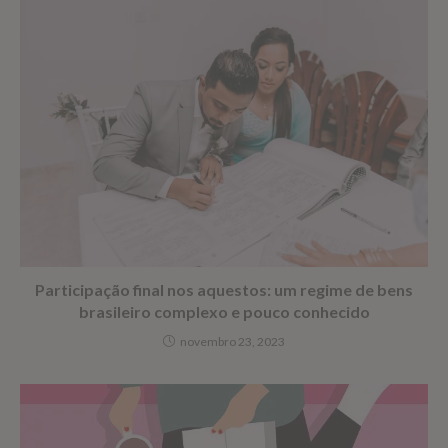
Participação final nos aquestos: um regime de bens
brasileiro complexo e pouco conhecido
novembro 23, 2023