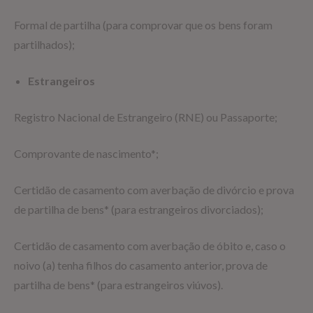
Formal de partilha (para comprovar que os bens foram
partilhados);
Estrangeiros
Registro Nacional de Estrangeiro (RNE) ou Passaporte;
Comprovante de nascimento*;
Certidão de casamento com averbação de divórcio e prova
de partilha de bens* (para estrangeiros divorciados);
Certidão de casamento com averbação de óbito e, caso o
noivo (a) tenha filhos do casamento anterior, prova de
partilha de bens* (para estrangeiros viúvos).