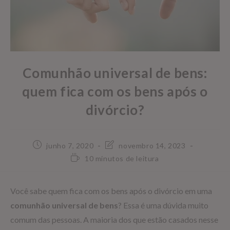
Comunhão universal de bens:
quem fica com os bens após o
divórcio?
junho 7, 2020
novembro 14, 2023
10 minutos de leitura
Você sabe quem fica com os bens após o divórcio em uma
comunhão universal de bens
? Essa é uma dúvida muito
comum das pessoas. A maioria dos que estão casados nesse