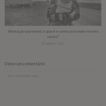
Alienação parental: o que é e como proceder nestes
casos?
agosto 2, 2021
Deixe um comentário