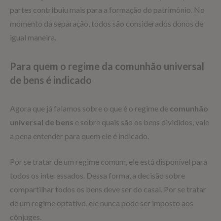
partes contribuiu mais para a formação do patrimônio. No
momento da separação, todos são considerados donos de
igual maneira.
Para quem o regime da comunhão universal
de bens é indicado
Agora que já falamos sobre o que é o regime de
comunhão
universal de bens
e sobre quais são os bens divididos, vale
a pena entender para quem ele é indicado.
Por se tratar de um regime comum, ele está disponível para
todos os interessados. Dessa forma, a decisão sobre
compartilhar todos os bens deve ser do casal. Por se tratar
de um regime optativo, ele nunca pode ser imposto aos
cônjuges.