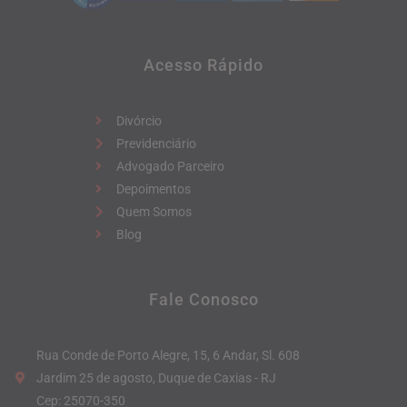
Acesso Rápido
Divórcio
Previdenciário
Advogado Parceiro
Depoimentos
Quem Somos
Blog
Fale Conosco
Rua Conde de Porto Alegre, 15, 6 Andar, Sl. 608
Jardim 25 de agosto, Duque de Caxias - RJ
Cep: 25070-350