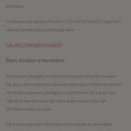
divididos.
Clique no link abaixo FALAR COM ADVOGADO que será
redirecionado para whatsapp dele
FALAR COM ADVOGADO
Bens doados e herdados
Se um dos cônjuges recebe uma doação simples ou uma
herança, sem nenhuma cláusula especial, os bens ou valores
recebidos passam a integrar o patrimônio do casal. Isso
significa que em caso de separação, esses bens são
divididos entre os dois.
Essa é uma grande diferença com relação à comunhão