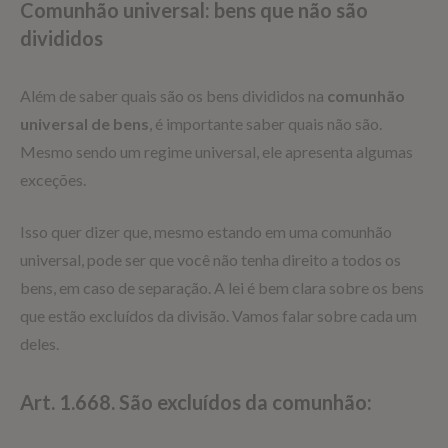
Comunhão universal: bens que não são
divididos
Além de saber quais são os bens divididos na
comunhão
universal de bens
, é importante saber quais não são.
Mesmo sendo um regime universal, ele apresenta algumas
exceções.
Isso quer dizer que, mesmo estando em uma comunhão
universal, pode ser que você não tenha direito a todos os
bens, em caso de separação. A lei é bem clara sobre os bens
que estão excluídos da divisão. Vamos falar sobre cada um
deles.
Art. 1.668. São excluídos da comunhão: