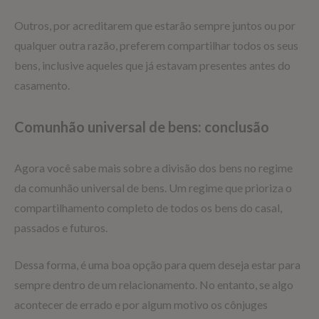
Outros, por acreditarem que estarão sempre juntos ou por
qualquer outra razão, preferem compartilhar todos os seus
bens, inclusive aqueles que já estavam presentes antes do
casamento.
Comunhão universal de bens: conclusão
Agora você sabe mais sobre a divisão dos bens no regime
da comunhão universal de bens. Um regime que prioriza o
compartilhamento completo de todos os bens do casal,
passados e futuros.
Dessa forma, é uma boa opção para quem deseja estar para
sempre dentro de um relacionamento. No entanto, se algo
acontecer de errado e por algum motivo os cônjuges