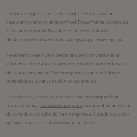
Lembrando que essa escolha pode ser feita tanto no
casamento como na união estável. Dessa forma, você pode
se casar em comunhão universal ou conseguir uma
declaração de união estável com opção por esse regime.
No entanto, vale a pena destacar que tanto para a união
estável quanto para o casamento, o regime automático é o
da comunhão parcial. Nesse regime, só são divididos os
bens obtidos durante a união ou casamento.
Dessa forma, se o casal tem interesse em compartilhar
todos os bens, a
escolha pelo regime
de comunhão universal
de bens deve ser feita de forma expressa. Ou seja, é preciso
que vocês se manifestem sobre esse interesse.