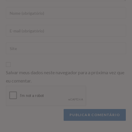
Salvar meus dados neste navegador para a próxima vez que
eu comentar.