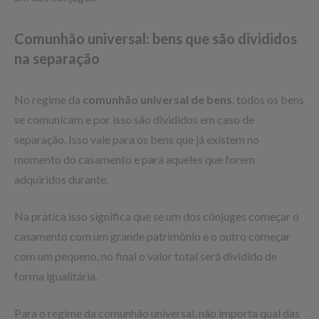
Comunhão universal: bens que são divididos
na separação
No regime da
comunhão universal de bens
, todos os bens
se comunicam e por isso são divididos em caso de
separação. Isso vale para os bens que já existem no
momento do casamento e para aqueles que forem
adquiridos durante.
Na prática isso significa que se um dos cônjuges começar o
casamento com um grande patrimônio e o outro começar
com um pequeno, no final o valor total será dividido de
forma igualitária.
Para o regime da comunhão universal, não importa qual das