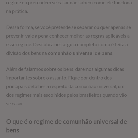
regime ou pretendem se casar não sabem como ele funciona
na prática.
Dessa forma, se você pretende se separar ou quer apenas se
prevenir, vale a pena conhecer melhor as regras aplicáveis a
esse regime. Descubra nesse guia completo como é feita a
divisão dos bens na
comunhão universal de bens
.
Além de falarmos sobre os bens, daremos algumas dicas
importantes sobre o assunto. Fique por dentro dos
principais detalhes a respeito da comunhão universal, um
dos regimes mais escolhidos pelos brasileiros quando vão
se casar.
O que é o regime de comunhão universal de
bens