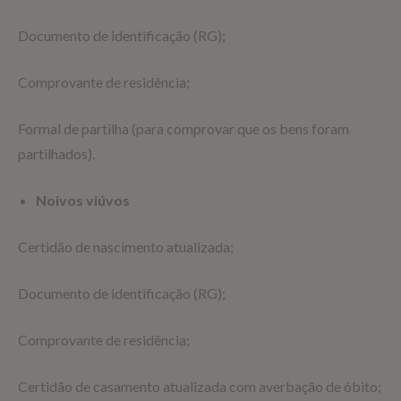
Documento de identificação (RG);
Comprovante de residência;
Formal de partilha (para comprovar que os bens foram
partilhados).
Noivos viúvos
Certidão de nascimento atualizada;
Documento de identificação (RG);
Comprovante de residência;
Certidão de casamento atualizada com averbação de óbito;