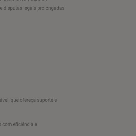
e disputas legais prolongadas
ável, que ofereça suporte e
 com eficiência e