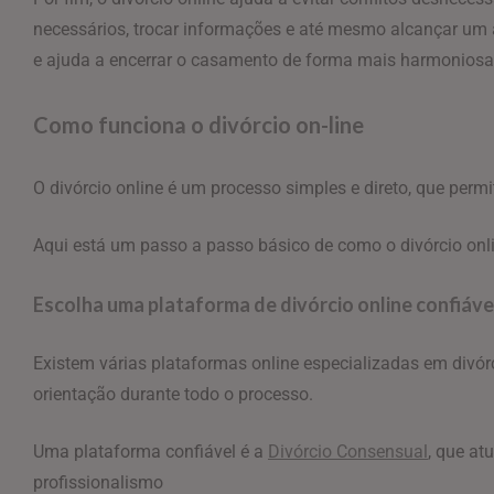
necessários, trocar informações e até mesmo alcançar um a
e ajuda a encerrar o casamento de forma mais harmoniosa
Como funciona o divórcio on-line
O divórcio online é um processo simples e direto, que perm
Aqui está um passo a passo básico de como o divórcio onl
Escolha uma plataforma de divórcio online confiáve
Existem várias plataformas online especializadas em divórci
orientação durante todo o processo.
Uma plataforma confiável é a
Divórcio Consensual
,
que atu
profissionalismo