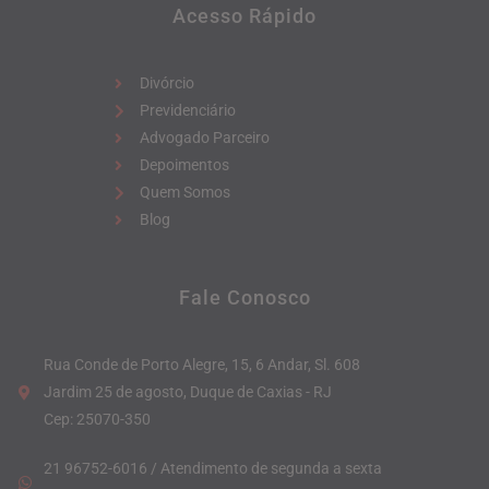
Acesso Rápido
Divórcio
Previdenciário
Advogado Parceiro
Depoimentos
Quem Somos
Blog
Fale Conosco
Rua Conde de Porto Alegre, 15, 6 Andar, Sl. 608
Jardim 25 de agosto, Duque de Caxias - RJ
Cep: 25070-350
21 96752-6016 / Atendimento de segunda a sexta