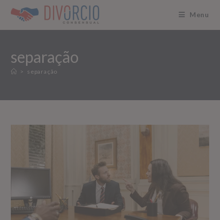
Menu
separação
>
separação