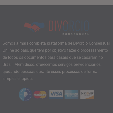
Somos a mais completa plataforma de Divórcio Consensual
Online do país, que tem por objetivo fazer o processamento
de todos os documentos para casais que se casaram no
Brasil. Além disso, oferecemos serviços previdenciários,
ajudando pessoas durante esses processos de forma
simples e rápida.