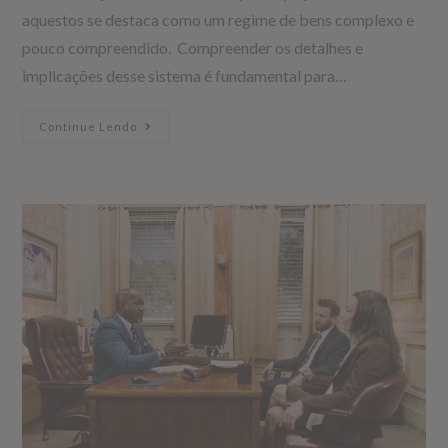
aquestos se destaca como um regime de bens complexo e
pouco compreendido. Compreender os detalhes e
implicações desse sistema é fundamental para…
Continue Lendo