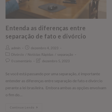
Entenda as diferenças entre
separação de fato e divórcio
admin
dezembro 4, 2023
Divórcio
/
Notícias Rápidas
/
separação
0 comentário
dezembro 5, 2023
Se você está passando por uma separação, é importante
entender as diferenças entre separação de fato e divórcio
perante a lei brasileira. Embora ambas as opções envolvam
o fim do…
Continue Lendo