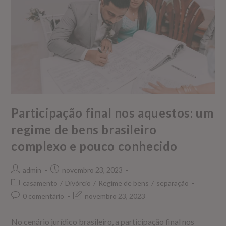
Participação final nos aquestos: um
regime de bens brasileiro
complexo e pouco conhecido
admin
novembro 23, 2023
casamento
/
Divórcio
/
Regime de bens
/
separação
0 comentário
novembro 23, 2023
No cenário jurídico brasileiro, a participação final nos