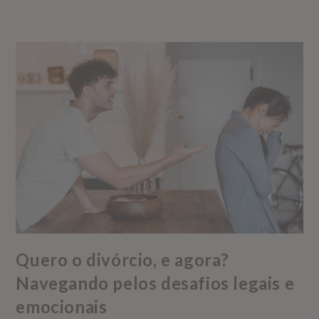
Quero o divórcio, e agora?
Navegando pelos desafios legais e
emocionais