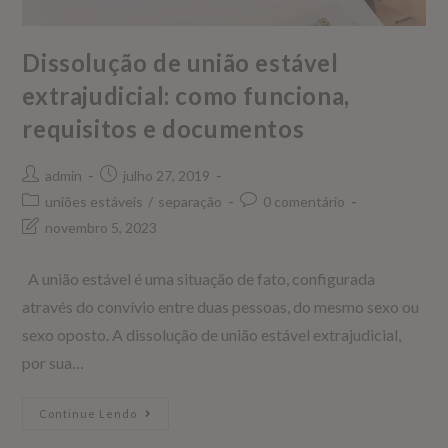
Dissolução de união estável
extrajudicial: como funciona,
requisitos e documentos
admin
julho 27, 2019
uniões estáveis
/
separação
0 comentário
novembro 5, 2023
A união estável é uma situação de fato, configurada
através do convívio entre duas pessoas, do mesmo sexo ou
sexo oposto. A dissolução de união estável extrajudicial,
por sua…
Continue Lendo