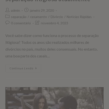
admin
janeiro 29, 2020
separação
/
casamento
/
Divórcio
/
Notícias Rápidas
0 comentário
novembro 4, 2023
Você sabe dizer como funciona o processo de separação
litigiosa? Todos os anos são realizados milhares de
divórcios no país, muitos deles consensuais. No entanto,
uma boa parte dos casais…
Continue Lendo