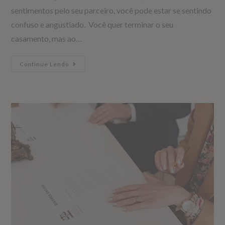
sentimentos pelo seu parceiro, você pode estar se sentindo
confuso e angustiado. Você quer terminar o seu
casamento, mas ao…
Continue Lendo