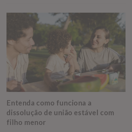
Entenda como funciona a
dissolução de união estável com
filho menor