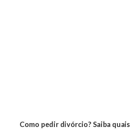
Como pedir divórcio? Saiba quais 