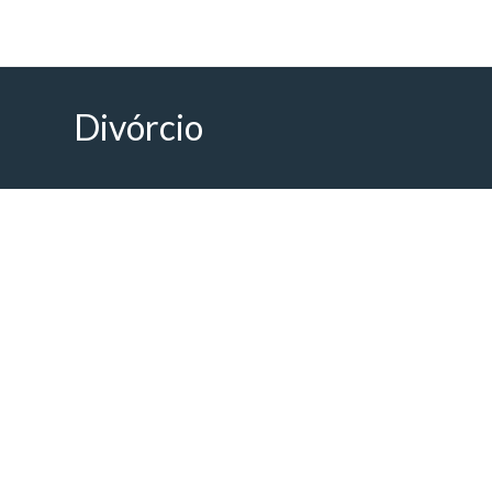
Divórcio