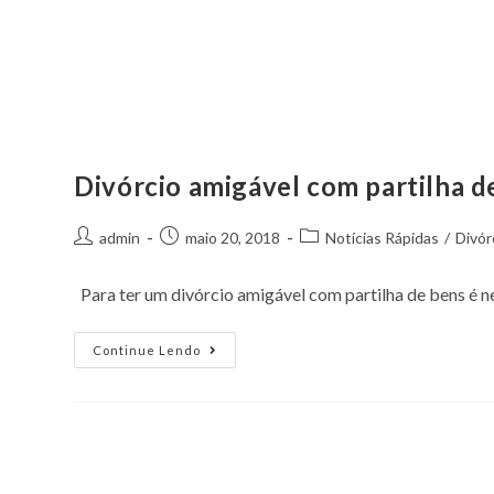
Divórcio amigável com partilha de
admin
maio 20, 2018
Notícias Rápidas
/
Divór
Para ter um divórcio amigável com partilha de bens é ne
Continue Lendo