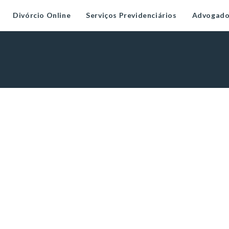
Divórcio Online
Serviços Previdenciários
Advogado