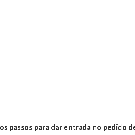
os passos para dar entrada no pedido d